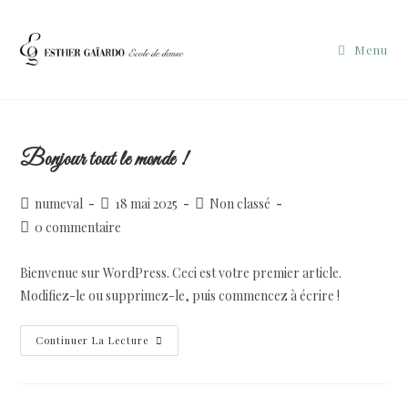
Menu
Bonjour tout le monde !
numeval
18 mai 2025
Non classé
0 commentaire
Bienvenue sur WordPress. Ceci est votre premier article.
Modifiez-le ou supprimez-le, puis commencez à écrire !
Continuer La Lecture