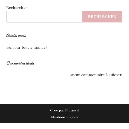
Rechercher
RECHERCHER
Articles récents
Bonjour tout le monde !
Commentaires récents
Aucun commentaire à afficher.
Créé par
Numeval
Mentions légales